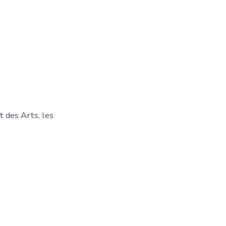
it des Arts, les