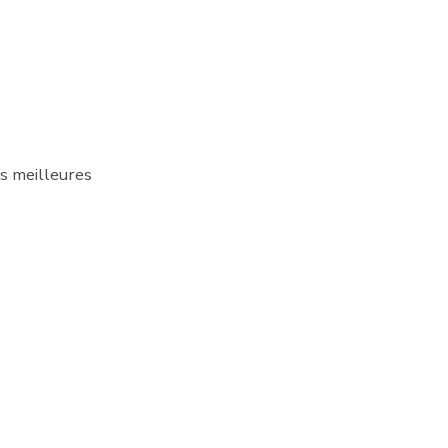
s meilleures